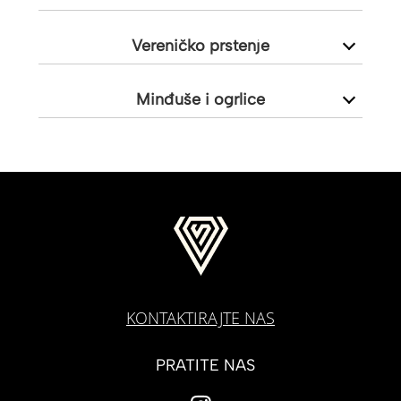
Vereničko prstenje
Minđuše i ogrlice
KONTAKTIRAJTE NAS
PRATITE NAS