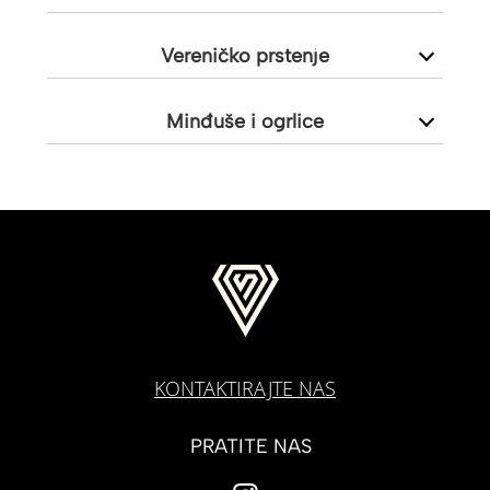
Vereničko prstenje
Minđuše i ogrlice
KONTAKTIRAJTE NAS
PRATITE NAS