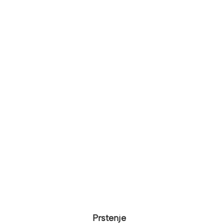
Prstenje