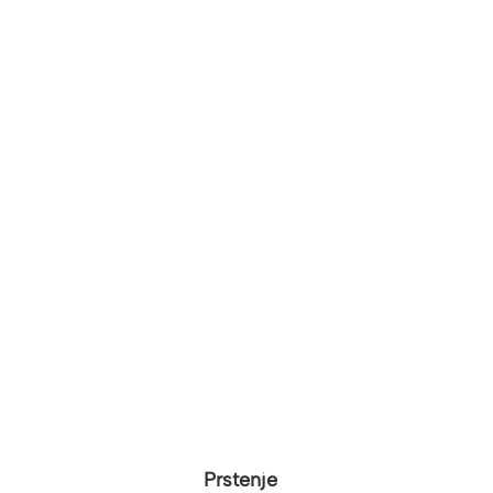
Prstenje