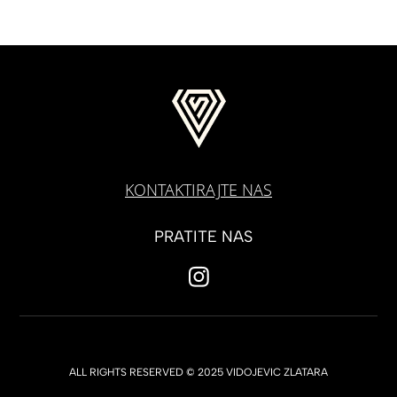
KONTAKTIRAJTE NAS
PRATITE NAS
ALL RIGHTS RESERVED © 2025 VIDOJEVIC ZLATARA