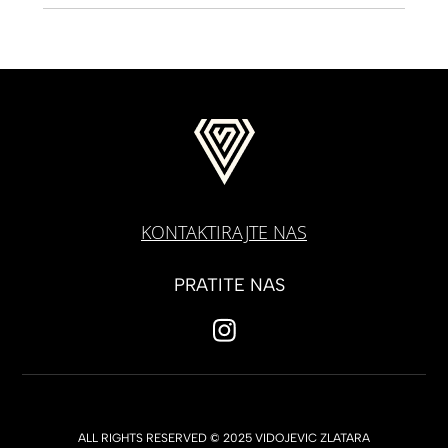
KONTAKTIRAJTE NAS
PRATITE NAS
ALL RIGHTS RESERVED © 2025 VIDOJEVIC ZLATARA