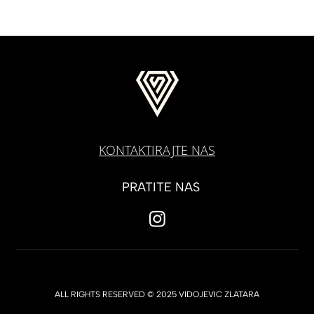
KONTAKTIRAJTE NAS
PRATITE NAS
ALL RIGHTS RESERVED © 2025 VIDOJEVIC ZLATARA