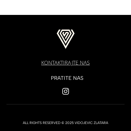
KONTAKTIRAJTE NAS
PRATITE NAS
ALL RIGHTS RESERVED © 2025 VIDOJEVIC ZLATARA