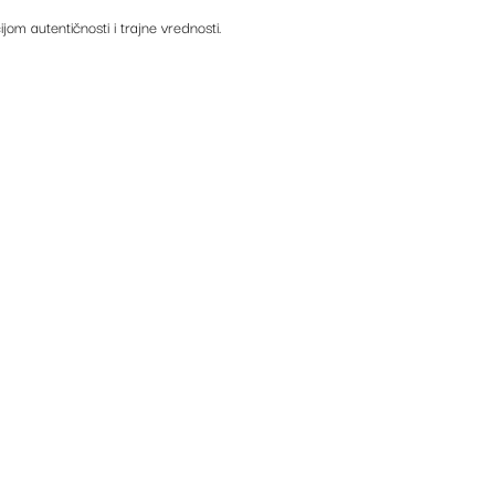
ijom autentičnosti i trajne vrednosti.