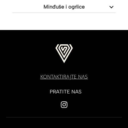
Minđuše i ogrlice
KONTAKTIRAJTE NAS
PRATITE NAS