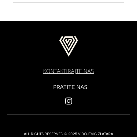
KONTAKTIRAJTE NAS
PRATITE NAS
ALL RIGHTS RESERVED © 2025 VIDOJEVIC ZLATARA