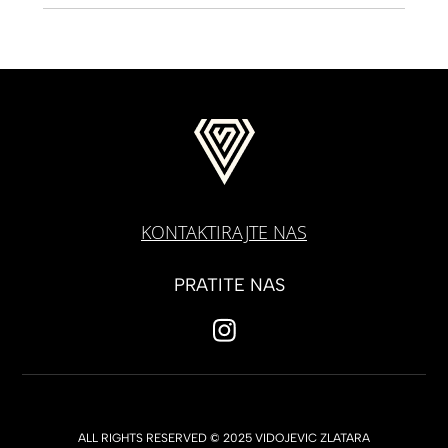
KONTAKTIRAJTE NAS
PRATITE NAS
ALL RIGHTS RESERVED © 2025 VIDOJEVIC ZLATARA