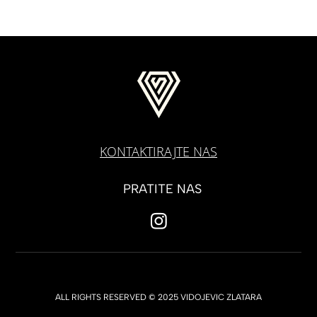
KONTAKTIRAJTE NAS
PRATITE NAS
ALL RIGHTS RESERVED © 2025 VIDOJEVIC ZLATARA