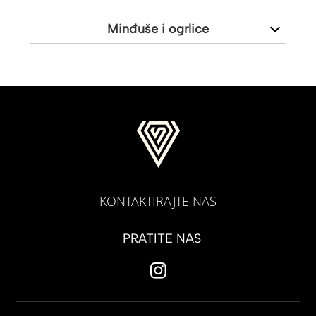
Minđuše i ogrlice
KONTAKTIRAJTE NAS
PRATITE NAS