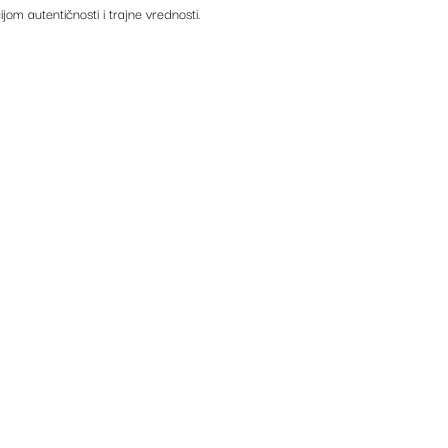
ijom autentičnosti i trajne vrednosti.