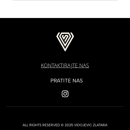
KONTAKTIRAJTE NAS
PRATITE NAS
ALL RIGHTS RESERVED © 2025 VIDOJEVIC ZLATARA