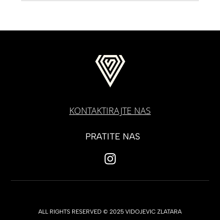
KONTAKTIRAJTE NAS
PRATITE NAS
ALL RIGHTS RESERVED © 2025 VIDOJEVIC ZLATARA