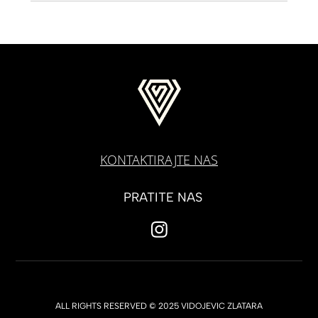
KONTAKTIRAJTE NAS
PRATITE NAS
ALL RIGHTS RESERVED © 2025 VIDOJEVIC ZLATARA