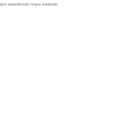
ijom autentičnosti i trajne vrednosti.