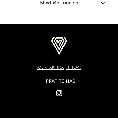
Minđuše i ogrlice
KONTAKTIRAJTE NAS
PRATITE NAS