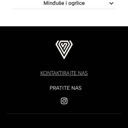
Minđuše i ogrlice
KONTAKTIRAJTE NAS
PRATITE NAS