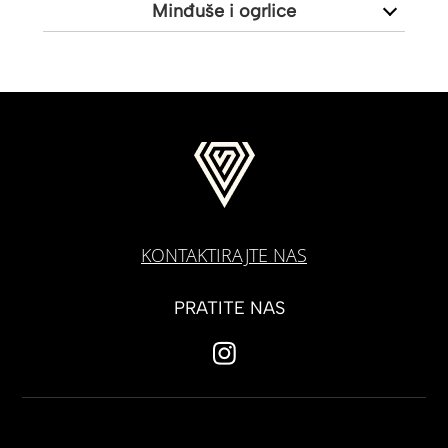
Minđuše i ogrlice
KONTAKTIRAJTE NAS
PRATITE NAS