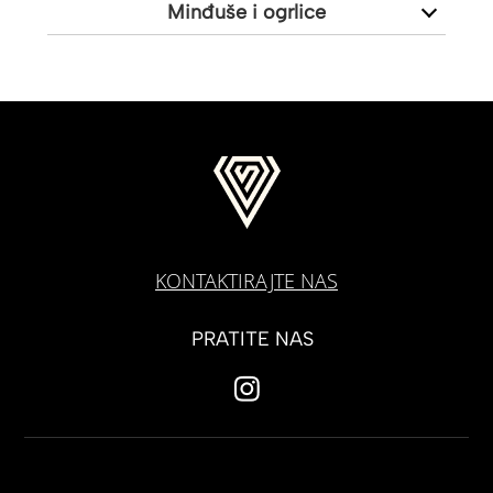
Minđuše i ogrlice
KONTAKTIRAJTE NAS
PRATITE NAS