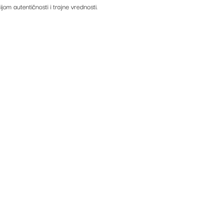
ijom autentičnosti i trajne vrednosti.