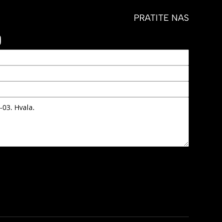
PRATITE NAS