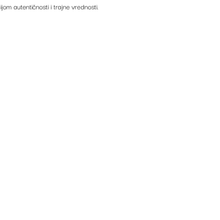
ijom autentičnosti i trajne vrednosti.