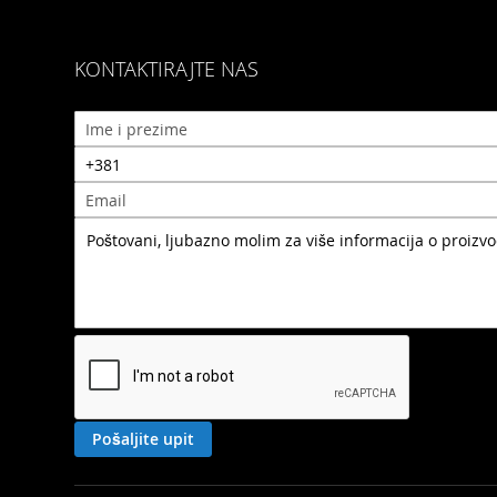
KONTAKTIRAJTE NAS
Pošaljite upit