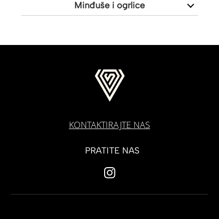
Minđuše i ogrlice
KONTAKTIRAJTE NAS
PRATITE NAS