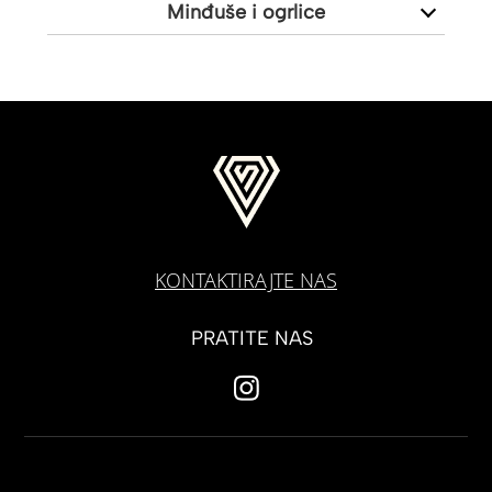
Minđuše i ogrlice
KONTAKTIRAJTE NAS
PRATITE NAS