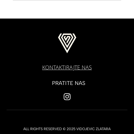
KONTAKTIRAJTE NAS
PRATITE NAS
ALL RIGHTS RESERVED © 2025 VIDOJEVIC ZLATARA