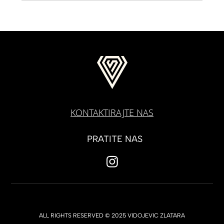
KONTAKTIRAJTE NAS
PRATITE NAS
ALL RIGHTS RESERVED © 2025 VIDOJEVIC ZLATARA