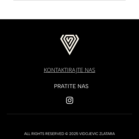
KONTAKTIRAJTE NAS
PRATITE NAS
ALL RIGHTS RESERVED © 2025 VIDOJEVIC ZLATARA