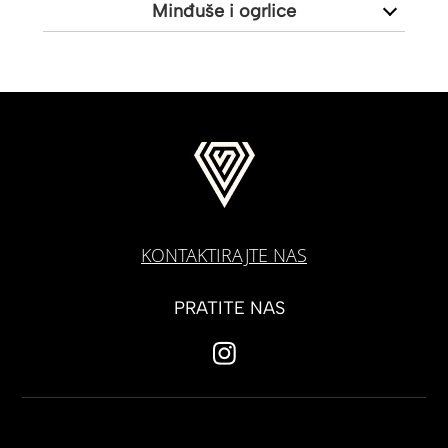
Minđuše i ogrlice
KONTAKTIRAJTE NAS
PRATITE NAS