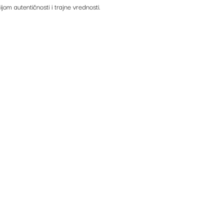
ijom autentičnosti i trajne vrednosti.