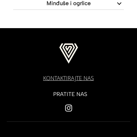
Minđuše i ogrlice
KONTAKTIRAJTE NAS
PRATITE NAS