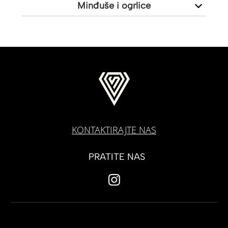
Minđuše i ogrlice
KONTAKTIRAJTE NAS
PRATITE NAS