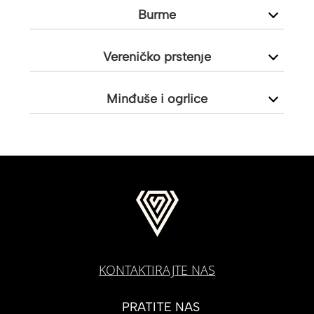
Burme
Vereničko prstenje
Minđuše i ogrlice
KONTAKTIRAJTE NAS
PRATITE NAS