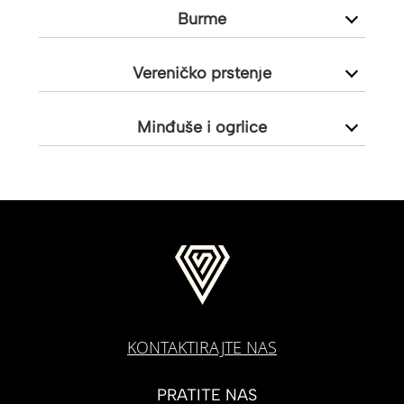
Burme
Vereničko prstenje
Minđuše i ogrlice
KONTAKTIRAJTE NAS
PRATITE NAS