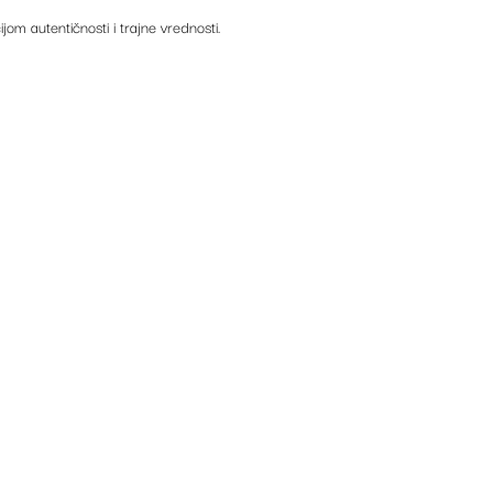
ijom autentičnosti i trajne vrednosti.