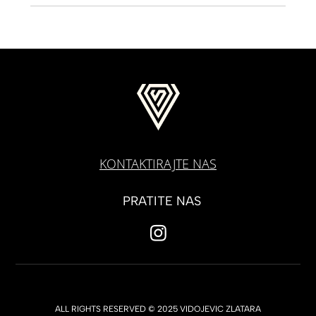
KONTAKTIRAJTE NAS
PRATITE NAS
ALL RIGHTS RESERVED © 2025 VIDOJEVIC ZLATARA