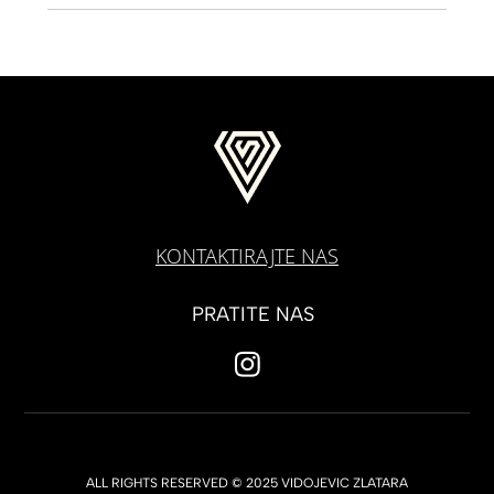
KONTAKTIRAJTE NAS
PRATITE NAS
ALL RIGHTS RESERVED © 2025 VIDOJEVIC ZLATARA