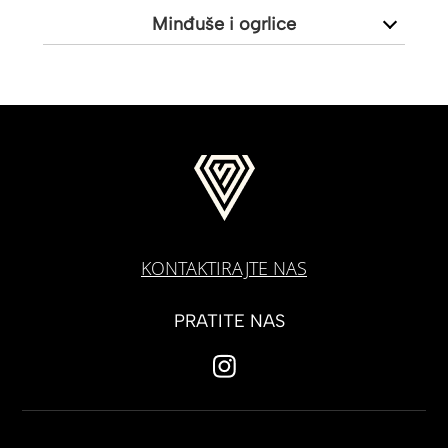
Minđuše i ogrlice
KONTAKTIRAJTE NAS
PRATITE NAS