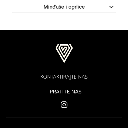
Minđuše i ogrlice
KONTAKTIRAJTE NAS
PRATITE NAS