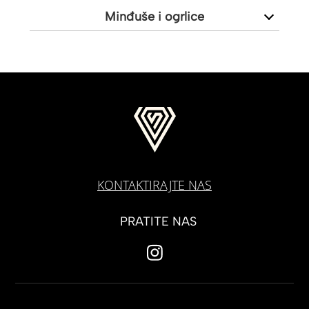
Minđuše i ogrlice
KONTAKTIRAJTE NAS
PRATITE NAS