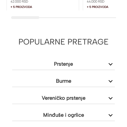
42.000 RSD
44.000 RSD
+ 5 PROIZVODA
+ 5 PROIZVODA
POPULARNE PRETRAGE
Prstenje
Burme
Vereničko prstenje
Minđuše i ogrlice