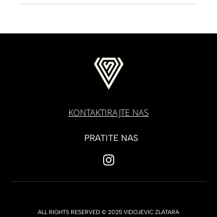
KONTAKTIRAJTE NAS
PRATITE NAS
ALL RIGHTS RESERVED © 2025 VIDOJEVIC ZLATARA