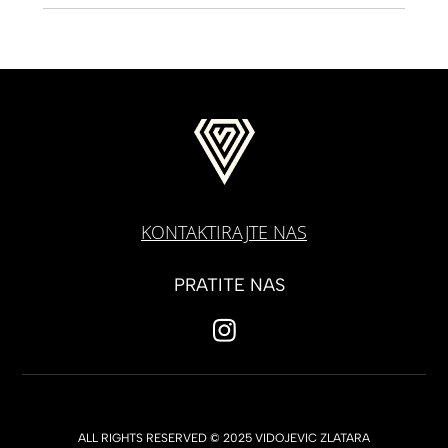
KONTAKTIRAJTE NAS
PRATITE NAS
ALL RIGHTS RESERVED © 2025 VIDOJEVIC ZLATARA