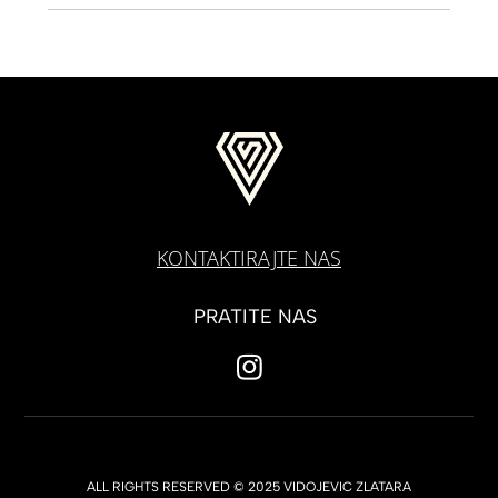
KONTAKTIRAJTE NAS
PRATITE NAS
ALL RIGHTS RESERVED © 2025 VIDOJEVIC ZLATARA