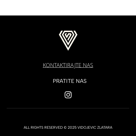
KONTAKTIRAJTE NAS
PRATITE NAS
ALL RIGHTS RESERVED © 2025 VIDOJEVIC ZLATARA