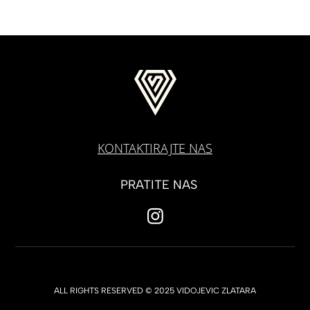
KONTAKTIRAJTE NAS
PRATITE NAS
ALL RIGHTS RESERVED © 2025 VIDOJEVIC ZLATARA