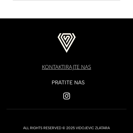
KONTAKTIRAJTE NAS
PRATITE NAS
ALL RIGHTS RESERVED © 2025 VIDOJEVIC ZLATARA