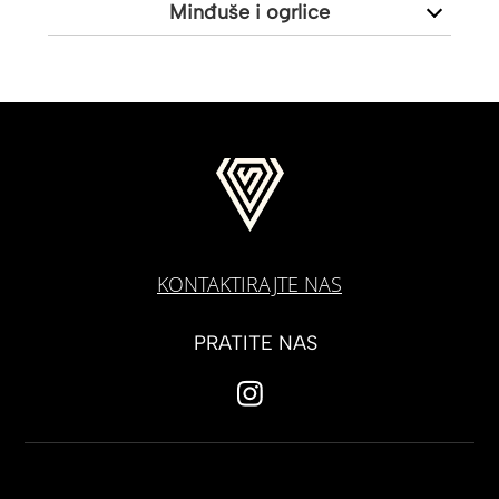
Minđuše i ogrlice
KONTAKTIRAJTE NAS
PRATITE NAS